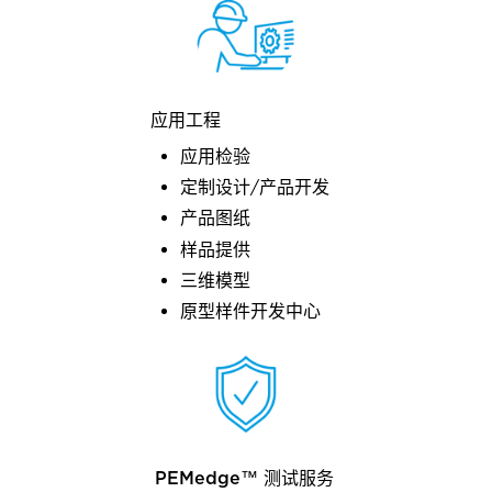
应用工程
应用检验
定制设计/产品开发
产品图纸
样品提供
三维模型
原型样件开发中心
PEMedge™ 测试服务