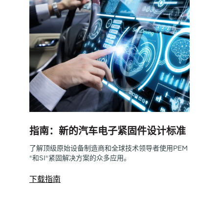
指南：新的汽车电子紧固件设计标准
了解顶级原始设备制造商和全球技术领导者使用PEM
®和SI®紧固解决方案的众多应用。
下载指南