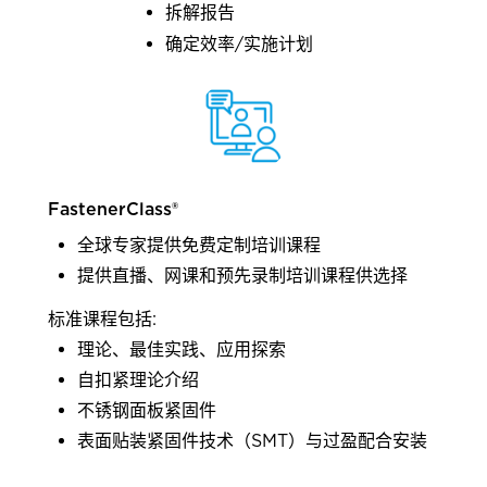
拆解报告
确定效率/实施计划
FastenerClass®
全球专家提供免费定制培训课程
提供直播、网课和预先录制培训课程供选择
标准课程包括:
理论、最佳实践、应用探索
自扣紧理论介绍
不锈钢面板紧固件
表面贴装紧固件技术（SMT）与过盈配合安装