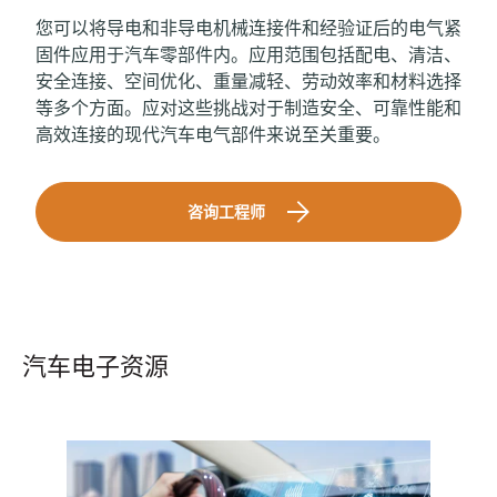
您可以将导电和非导电机械连接件和经验证后的电气紧
固件应用于汽车零部件内。应用范围包括配电、清洁、
安全连接、空间优化、重量减轻、劳动效率和材料选择
等多个方面。应对这些挑战对于制造安全、可靠性能和
高效连接的现代汽车电气部件来说至关重要。
咨询工程师
汽车电子资源