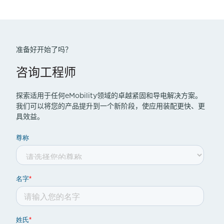
准备好开始了吗？
咨询工程师
探索适用于任何eMobility领域的卓越紧固和导电解决方案。
我们可以将您的产品提升到一个新阶段，使应用装配更快、更
具效益。