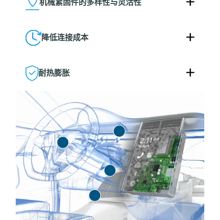
机械紧固件的多样性与灵活性
降低连接成本
耐热膨胀