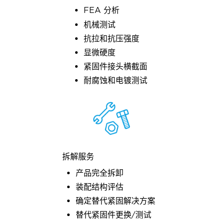
FEA 分析
机械测试
抗拉和抗压强度
显微硬度
紧固件接头横截面
耐腐蚀和电镀测试
拆解服务
产品完全拆卸
装配结构评估
确定替代紧固解决方案
替代紧固件更换/测试