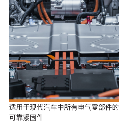
适用于现代汽车中所有电气零部件的
可靠紧固件