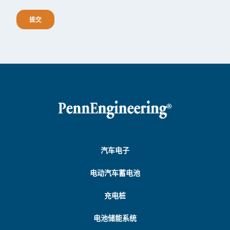
汽车电子
电动汽车蓄电池
充电桩
电池储能系统