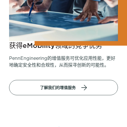
获得eMobility领域的竞争优势
PennEngineering的增值服务可优化应用性能，更好
地确定安全性和合规性，从而探寻创新的可能性。
了解我们的增值服务