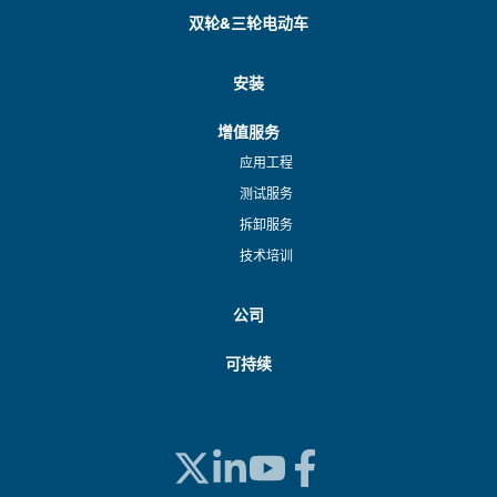
双轮&三轮电动车
安装
增值服务
应用工程
测试服务
拆卸服务
技术培训
公司
可持续