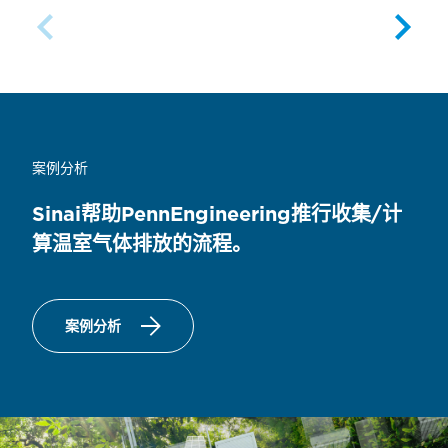
案例分析
Sinai帮助PennEngineering推行收集/计
算温室气体排放的流程。
案例分析