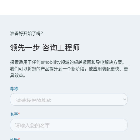
准备好开始了吗？
领先一步 咨询工程师
探索适用于任何eMobility领域的卓越紧固和导电解决方案。
我们可以将您的产品提升到一个新阶段，使应用装配更快、更
具效益。