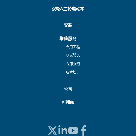
双轮&三轮电动车
安装
增值服务
应用工程
测试服务
拆卸服务
技术培训
公司
可持续