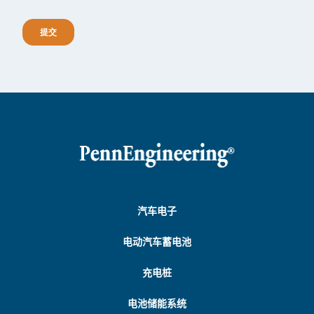
汽车电子
电动汽车蓄电池
充电桩
电池储能系统