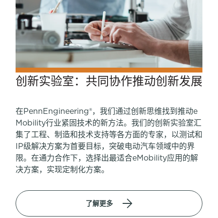
创新实验室：共同协作推动创新发展
在PennEngineering®，我们通过创新思维找到推动e
Mobility行业紧固技术的新方法。我们的创新实验室汇
集了工程、制造和技术支持等各方面的专家，以测试和
IP级解决方案为首要目标，突破电动汽车领域中的界
限。在通力合作下，选择出最适合eMobility应用的解
决方案，实现定制化方案。
了解更多