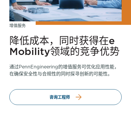
增值服务
降低成本，同时获得在e
Mobility领域的竞争优势
通过PennEngineering的增值服务可优化应用性能，
在确保安全性与合规性的同时探寻创新的可能性。
咨询工程师