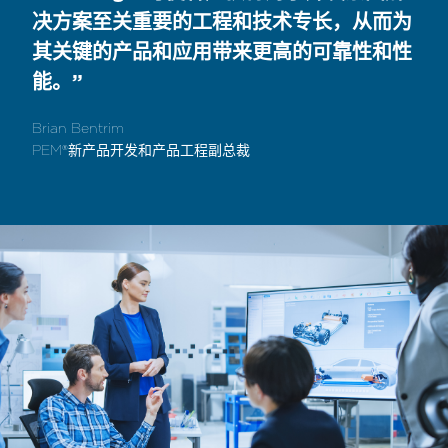
决方案至关重要的工程和技术专长，从而为
其关键的产品和应用带来更高的可靠性和性
能。”
Brian Bentrim
PEM®新产品开发和产品工程副总裁