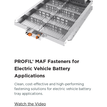
PROFIL® MAF Fasteners for
Electric Vehicle Battery
Applications
Clean, cost-effective and high-performing
fastening solutions for electric vehicle battery
tray applications.
Watch the Video