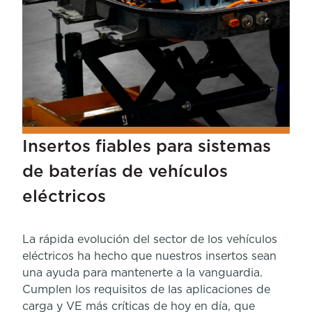
Insertos fiables para sistemas
de baterías de vehículos
eléctricos
La rápida evolución del sector de los vehículos
eléctricos ha hecho que nuestros insertos sean
una ayuda para mantenerte a la vanguardia.
Cumplen los requisitos de las aplicaciones de
carga y VE más críticas de hoy en día, que