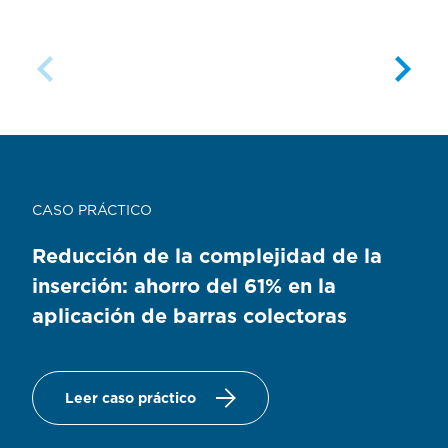
CASO PRÁCTICO
Reducción de la complejidad de la
inserción: ahorro del 61% en la
aplicación de barras colectoras
Leer caso práctico