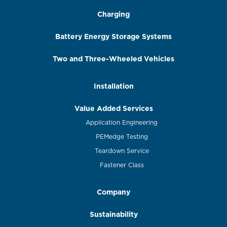
Charging
Battery Energy Storage Systems
Two and Three-Wheeled Vehicles
Installation
Value Added Services
Application Engineering
PEMedge Testing
Teardown Service
Fastener Class
Company
Sustainability