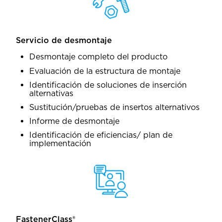
Servicio de desmontaje
Desmontaje completo del producto
Evaluación de la estructura de montaje
Identificación de soluciones de inserción
alternativas
Sustitución/pruebas de insertos alternativos
Informe de desmontaje
Identificación de eficiencias/ plan de
implementación
FastenerClass®