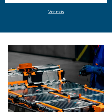
Ver más