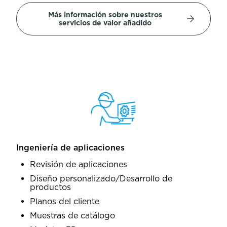
Más información sobre nuestros
servicios de valor añadido
Ingeniería de aplicaciones
Revisión de aplicaciones
Diseño personalizado/Desarrollo de
productos
Planos del cliente
Muestras de catálogo