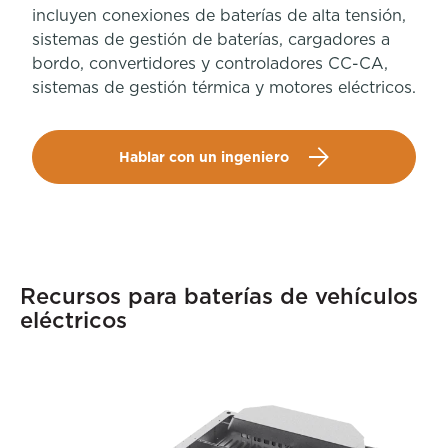
incluyen conexiones de baterías de alta tensión,
sistemas de gestión de baterías, cargadores a
bordo, convertidores y controladores CC-CA,
sistemas de gestión térmica y motores eléctricos.
Hablar con un ingeniero
Recursos para baterías de vehículos
eléctricos