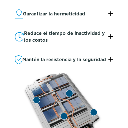
Garantizar la hermeticidad
Reduce el tiempo de inactividad y
los costos
Mantén la resistencia y la seguridad