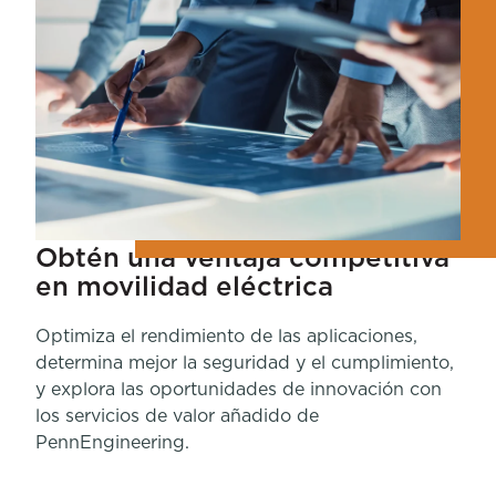
Obtén una ventaja competitiva
en movilidad eléctrica
Optimiza el rendimiento de las aplicaciones,
determina mejor la seguridad y el cumplimiento,
y explora las oportunidades de innovación con
los servicios de valor añadido de
PennEngineering.