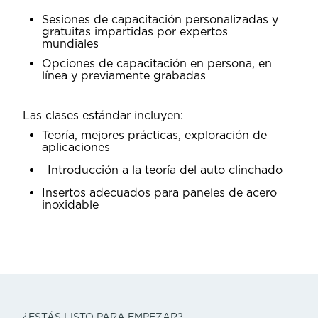
Sesiones de capacitación personalizadas y
gratuitas impartidas por expertos
mundiales
Opciones de capacitación en persona, en
línea y previamente grabadas
Las clases estándar incluyen:
Teoría, mejores prácticas, exploración de
aplicaciones
Introducción a la teoría del auto clinchado
Insertos adecuados para paneles de acero
inoxidable
¿ESTÁS LISTO PARA EMPEZAR?