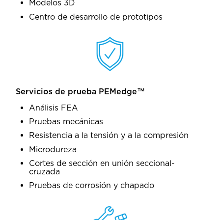
Modelos 3D
Centro de desarrollo de prototipos
Servicios de prueba PEMedge™
Análisis FEA
Pruebas mecánicas
Resistencia a la tensión y a la compresión
Microdureza
Cortes de sección en unión seccional-
cruzada
Pruebas de corrosión y chapado