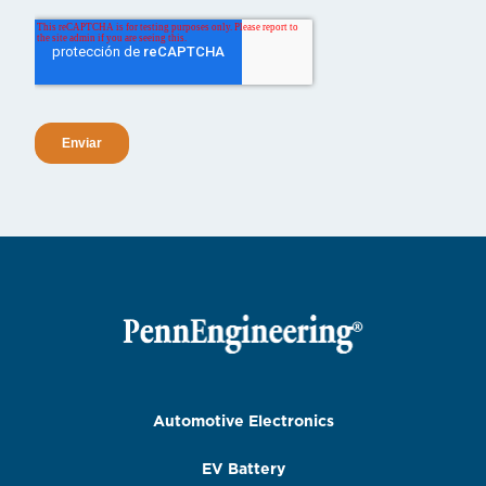
Automotive Electronics
EV Battery