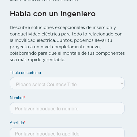
Habla con un ingeniero
Descubre soluciones excepcionales de inserción y
conductividad eléctrica para todo lo relacionado con
la movilidad eléctrica. Juntos, podemos llevar tu
proyecto a un nivel completamente nuevo,
colaborando para que el montaje de tus componentes
sea más rápido y rentable.