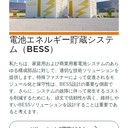
電池エネルギー貯蔵システ
ム（BESS）
私たちは、家庭用および商業用蓄電池システムのあら
ゆる構成部品に対して、適切な技術ソリューションを
提供します。特殊ファスナーによって促進されるモ
ジュール化と保守性は、BESS設計の重要な側面で
す。さらに、システムの故障に伴って発生するコスト
を削減するためにも、頑丈で信頼性が高く、維持しや
すいBESSソリューションを設計することは重要であ
ると考えます。