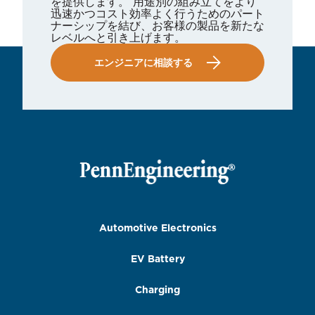
を提供します。 用途別の組み立てをより
迅速かつコスト効率よく行うためのパート
ナーシップを結び、お客様の製品を新たな
レベルへと引き上げます。
エンジニアに相談する
Automotive Electronics
EV Battery
Charging