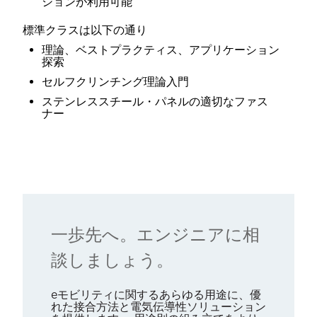
ションが利用可能
標準クラスは以下の通り
理論、ベストプラクティス、アプリケーション
探索
セルフクリンチング理論入門
ステンレススチール・パネルの適切なファス
ナー
一歩先へ。エンジニアに相
談しましょう。
eモビリティに関するあらゆる用途に、優
れた接合方法と電気伝導性ソリューション