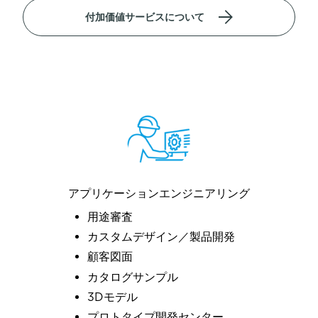
付加価値サービスについて
アプリケーションエンジニアリング
用途審査
カスタムデザイン／製品開発
顧客図面
カタログサンプル
3Dモデル
プロトタイプ開発センター