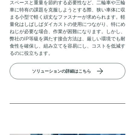
スペースと重量を節約する必要性など、二輪車や三輪
車に特有の課題を克服しようとする際、狭い車体に収
まる小型で軽く頑丈なファスナーが求められます。軽
量化はしばしばダイカストの使用につながり、特にめ
ねじが必要な場合、作業が困難になります。しかし、
弊社のIP等級を満たす接合方法は、厳しい環境でも耐
食性を確保し、組み立てを容易にし、コストを低減す
るのに役立ちます。
ソリューションの詳細はこちら