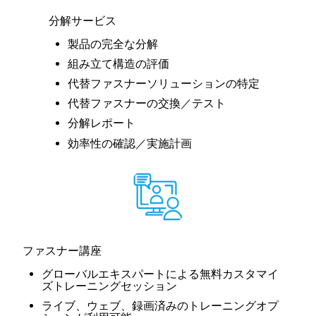
分解サービス
製品の完全な分解
組み立て構造の評価
代替ファスナーソリューションの特定
代替ファスナーの交換／テスト
分解レポート
効率性の確認／実施計画
ファスナー講座
グローバルエキスパートによる無料カスタマイ
ズトレーニングセッション
ライブ、ウェブ、録画済みのトレーニングオプ