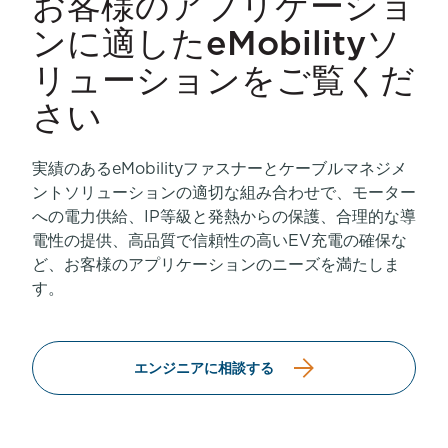
お客様のアプリケーショ
ンに適したeMobilityソ
リューションをご覧くだ
さい
実績のあるeMobilityファスナーとケーブルマネジメ
ントソリューションの適切な組み合わせで、モーター
への電力供給、IP等級と発熱からの保護、合理的な導
電性の提供、高品質で信頼性の高いEV充電の確保な
ど、お客様のアプリケーションのニーズを満たしま
す。
エンジニアに相談する