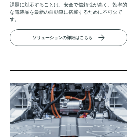
課題に対応することは、安全で信頼性が高く、効率的
な電装品を最新の自動車に搭載するために不可欠で
す。
ソリューションの詳細はこちら