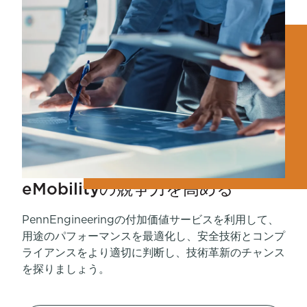
eMobilityの競争力を高める
PennEngineeringの付加価値サービスを利用して、
用途のパフォーマンスを最適化し、安全技術とコンプ
ライアンスをより適切に判断し、技術革新のチャンス
を探りましょう。