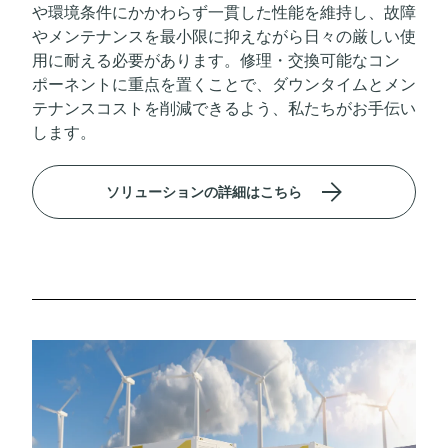
や環境条件にかかわらず一貫した性能を維持し、故障
やメンテナンスを最小限に抑えながら日々の厳しい使
用に耐える必要があります。修理・交換可能なコン
ポーネントに重点を置くことで、ダウンタイムとメン
テナンスコストを削減できるよう、私たちがお手伝い
します。
ソリューションの詳細はこちら