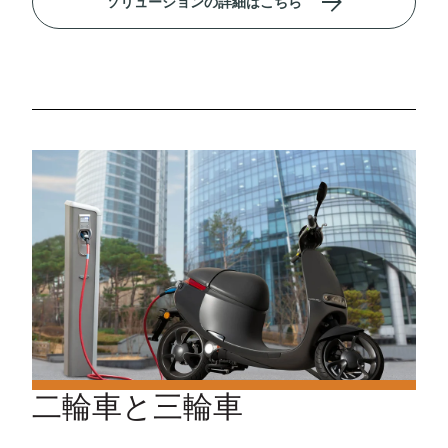
ソリューションの詳細はこちら
二輪車と三輪車