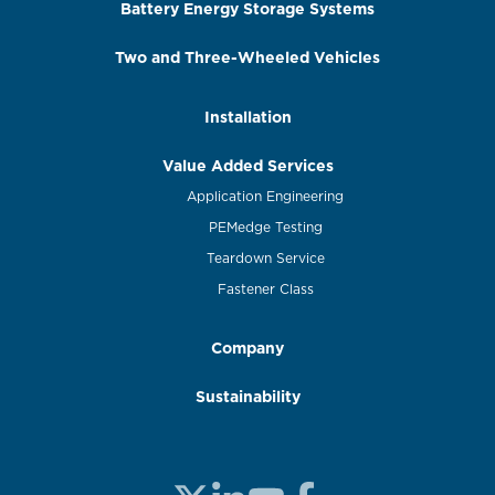
Battery Energy Storage Systems
Two and Three-Wheeled Vehicles
Installation
Value Added Services
Application Engineering
PEMedge Testing
Teardown Service
Fastener Class
Company
Sustainability