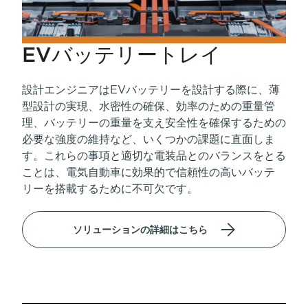
EVバッテリートレイ
設計エンジニアはEVバッテリーを設計する際に、薄
型設計の実現、水密性の確保、効率のための重量管
理、バッテリーの重量を支え安全性を確保するための
必要な強度の維持など、いくつかの課題に直面しま
す。これらの事項と適切な電装品とのバランスをとる
ことは、電気自動車に効果的で信頼性の高いバッテ
リーを搭載するために不可欠です。
ソリューションの詳細はこちら